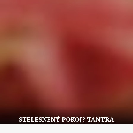
STELESNENÝ POKOJ? TANTRA