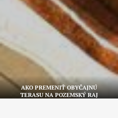
AKO PREMENIŤ OBYČAJNÚ
TERASU NA POZEMSKÝ RAJ