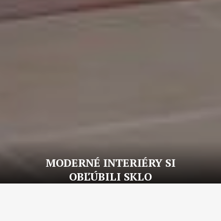
MODERNÉ INTERIÉRY SI
OBĽÚBILI SKLO