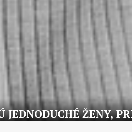
 JEDNODUCHÉ ŽENY, PR