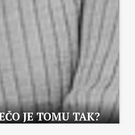
EČO JE TOMU TAK?