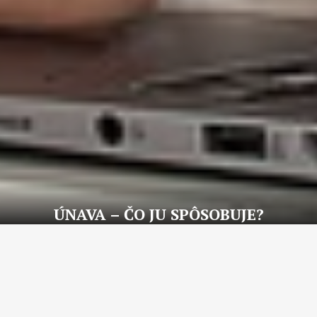
ÚNAVA – ČO JU SPÔSOBUJE?