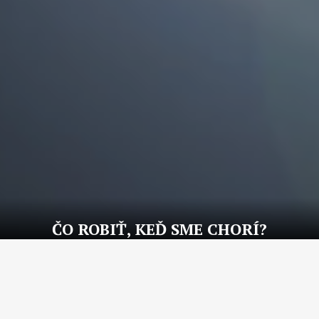
ČO ROBIŤ, KEĎ SME CHORÍ?